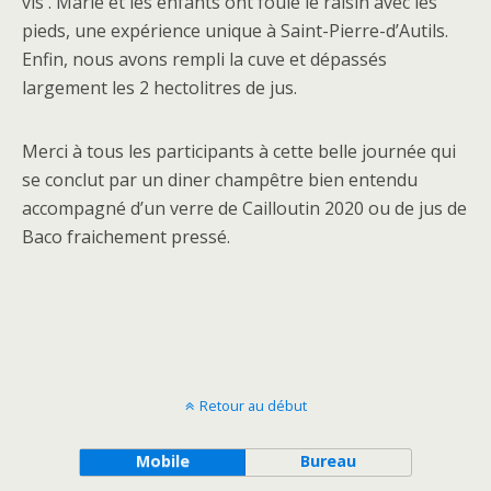
vis . Marie et les enfants ont foulé le raisin avec les
pieds, une expérience unique à Saint-Pierre-d’Autils.
Enfin, nous avons rempli la cuve et dépassés
largement les 2 hectolitres de jus.
Merci à tous les participants à cette belle journée qui
se conclut par un diner champêtre bien entendu
accompagné d’un verre de Cailloutin 2020 ou de jus de
Baco fraichement pressé.
Retour au début
Mobile
Bureau