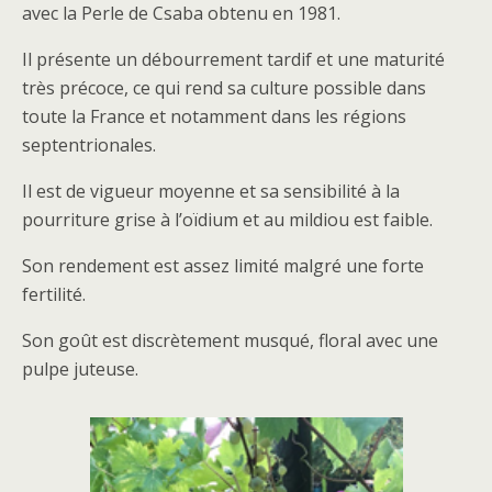
avec la Perle de Csaba obtenu en 1981.
Il présente un débourrement tardif et une maturité
très précoce, ce qui rend sa culture possible dans
toute la France et notamment dans les régions
septentrionales.
Il est de vigueur moyenne et sa sensibilité à la
pourriture grise à l’oïdium et au mildiou est faible.
Son rendement est assez limité malgré une forte
fertilité.
Son goût est discrètement musqué, floral avec une
pulpe juteuse.