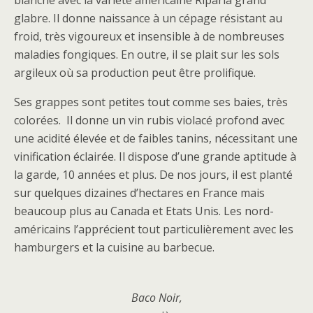
blanche avec la variété américaine Riparia grand
glabre. Il donne naissance à un cépage résistant au
froid, très vigoureux et insensible à de nombreuses
maladies fongiques. En outre, il se plait sur les sols
argileux où sa production peut être prolifique.
Ses grappes sont petites tout comme ses baies, très
colorées. Il donne un vin rubis violacé profond avec
une acidité élevée et de faibles tanins, nécessitant une
vinification éclairée. Il dispose d’une grande aptitude à
la garde, 10 années et plus. De nos jours, il est planté
sur quelques dizaines d’hectares en France mais
beaucoup plus au Canada et Etats Unis. Les nord-
américains l’apprécient tout particulièrement avec les
hamburgers et la cuisine au barbecue.
Baco Noir,