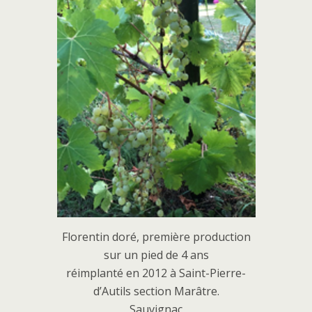
Florentin doré, première production
sur un pied de 4 ans
réimplanté en 2012 à Saint-Pierre-
d’Autils section Marâtre.
Sauvignac