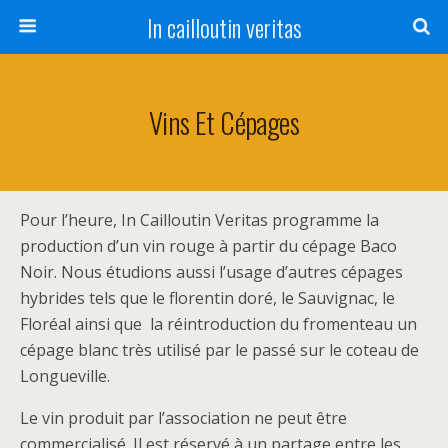
In cailloutin veritas
Vins Et Cépages
Pour l’heure, In Cailloutin Veritas programme la
production d’un vin rouge à partir du cépage Baco
Noir. Nous étudions aussi l’usage d’autres cépages
hybrides tels que le florentin doré, le Sauvignac, le
Floréal ainsi que la réintroduction du fromenteau un
cépage blanc très utilisé par le passé sur le coteau de
Longueville.
Le vin produit par l’association ne peut être
commercialisé. Il est réservé à un partage entre les