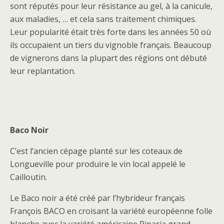
sont réputés pour leur résistance au gel, à la canicule,
aux maladies, … et cela sans traitement chimiques.
Leur popularité était très forte dans les années 50 où
ils occupaient un tiers du vignoble français. Beaucoup
de vignerons dans la plupart des régions ont débuté
leur replantation.
Baco Noir
C’est l’ancien cépage planté sur les coteaux de
Longueville pour produire le vin local appelé le
Cailloutin.
Le Baco noir a été créé par l’hybrideur français
François BACO en croisant la variété européenne folle