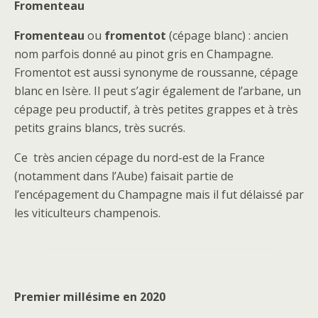
Fromenteau
Fromenteau
ou
fromentot
(cépage blanc) : ancien
nom parfois donné au pinot gris en Champagne.
Fromentot est aussi synonyme de roussanne, cépage
blanc en Isère. Il peut s’agir également de l’arbane, un
cépage peu productif, à très petites grappes et à très
petits grains blancs, très sucrés.
Ce très ancien cépage du nord-est de la France
(notamment dans l’Aube) faisait partie de
l’encépagement du Champagne mais il fut délaissé par
les viticulteurs champenois.
Premier millésime en 2020