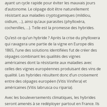
ayant un cycle rapide pour éviter les mauvais jours
d’autonome. Le cépage doit être naturellement
résistant aux maladies cryptogamiques (mildiou,
oïdium, …), ainsi qu’aux parasites (phylloxéra,
cochenilles, …). Telle est la promesse des hybrides.
Qu’est-ce qu’un hybride ? Après la crise du phylloxera
qui ravagera une partie de la vigne en Europe dès
1865, l’une des solutions identifiées fut de créer des
cépages combinant les qualités des vignes
américaines dont la résistante aux maladies avec
celles des vignes européennes produisant des vins de
qualité. Les hybrides résultent donc d’un croisement
entre des cépages européen (Vitis Vinifera) et
américaines (Vitis labrusca ou riparia).
Avec les bouleversements climatiques, les hybrides
seront amenés à se redéployer partout en France. Ils