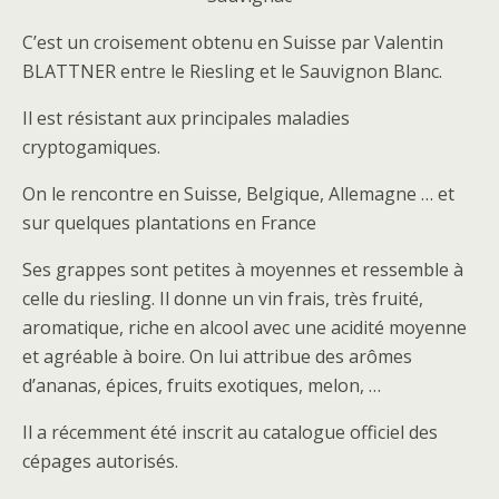
C’est un croisement obtenu en Suisse par Valentin
BLATTNER entre le Riesling et le Sauvignon Blanc.
Il est résistant aux principales maladies
cryptogamiques.
On le rencontre en Suisse, Belgique, Allemagne … et
sur quelques plantations en France
Ses grappes sont petites à moyennes et ressemble à
celle du riesling. Il donne un vin frais, très fruité,
aromatique, riche en alcool avec une acidité moyenne
et agréable à boire. On lui attribue des arômes
d’ananas, épices, fruits exotiques, melon, …
Il a récemment été inscrit au catalogue officiel des
cépages autorisés.