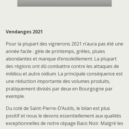
Vendanges 2021
Pour la plupart des vignerons 2021 n’aura pas été une
année facile : gèle de printemps, grêles, pluies
abondantes et manque d’ensoleillement. La plupart
des régions ont dû combattre contre les attaques de
mildiou et autre oïdium. La principale conséquence est
une réduction importante des volumes produits,
pratiquement divisés par deux en Bourgogne par
exemple.
Du coté de Saint-Pierre-D’Autils, le bilan est plus
positif et nous le devons essentiellement aux qualités
exceptionnelles de notre cépage Baco Noir. Malgré les