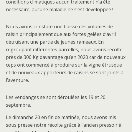
conditions climatiques aucun traitement n’a été
nécessaire, aucune maladie ne s’est développée !
Nous avons constaté une baisse des volumes de
raisin principalement due aux fortes gelées d’avril
détruisant une partie de jeunes rameaux. En
regroupant différentes parcelles, nous avons récolté
près de 300 Kg davantage qu’en 2020 car de nouveaux
ceps ont commencé à produire sur la vigne étrusque
et de nouveaux apporteurs de raisins se sont joints à
l’aventure.
Les vendanges se sont déroulées les 19 et 20
septembre.
Le dimanche 20 en fin de matinée, nous avons mis
sous presse notre récolte grâce à l’ancien pressoir à