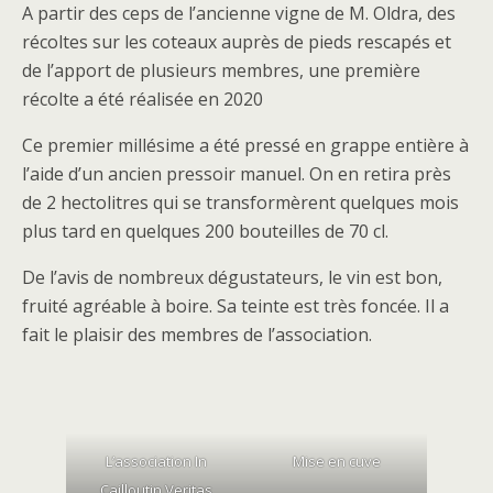
A partir des ceps de l’ancienne vigne de M. Oldra, des
récoltes sur les coteaux auprès de pieds rescapés et
de l’apport de plusieurs membres, une première
récolte a été réalisée en 2020
Ce premier millésime a été pressé en grappe entière à
l’aide d’un ancien pressoir manuel. On en retira près
de 2 hectolitres qui se transformèrent quelques mois
plus tard en quelques 200 bouteilles de 70 cl.
De l’avis de nombreux dégustateurs, le vin est bon,
fruité agréable à boire. Sa teinte est très foncée. Il a
fait le plaisir des membres de l’association.
L’association In
Mise en cuve
Cailloutin Veritas