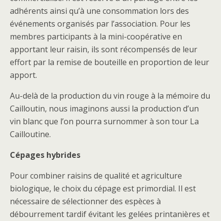
adhérents ainsi qu’à une consommation lors des
événements organisés par l’association. Pour les
membres participants à la mini-coopérative en
apportant leur raisin, ils sont récompensés de leur
effort par la remise de bouteille en proportion de leur
apport.
Au-delà de la production du vin rouge à la mémoire du
Cailloutin, nous imaginons aussi la production d’un
vin blanc que l’on pourra surnommer à son tour La
Cailloutine.
Cépages hybrides
Pour combiner raisins de qualité et agriculture
biologique, le choix du cépage est primordial. Il est
nécessaire de sélectionner des espèces à
débourrement tardif évitant les gelées printanières et